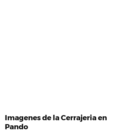
Imagenes de la Cerrajeria en
Pando