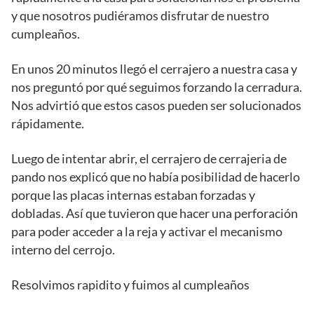
y que nosotros pudiéramos disfrutar de nuestro
cumpleaños.
En unos 20 minutos llegó el cerrajero a nuestra casa y
nos preguntó por qué seguimos forzando la cerradura.
Nos advirtió que estos casos pueden ser solucionados
rápidamente.
Luego de intentar abrir, el cerrajero de cerrajeria de
pando nos explicó que no había posibilidad de hacerlo
porque las placas internas estaban forzadas y
dobladas. Así que tuvieron que hacer una perforación
para poder acceder a la reja y activar el mecanismo
interno del cerrojo.
Resolvimos rapidito y fuimos al cumpleaños