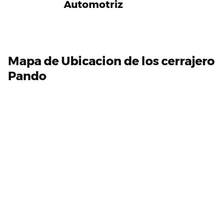
Automotriz
Mapa de Ubicacion de los cerrajero
Pando