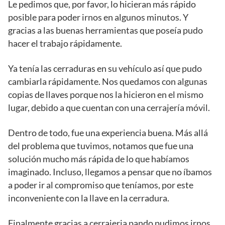
Le pedimos que, por favor, lo hicieran más rápido
posible para poder irnos en algunos minutos. Y
gracias a las buenas herramientas que poseía pudo
hacer el trabajo rápidamente.
Ya tenía las cerraduras en su vehículo así que pudo
cambiarla rápidamente. Nos quedamos con algunas
copias de llaves porque nos la hicieron en el mismo
lugar, debido a que cuentan con una cerrajería móvil.
Dentro de todo, fue una experiencia buena. Más allá
del problema que tuvimos, notamos que fue una
solución mucho más rápida de lo que habíamos
imaginado. Incluso, llegamos a pensar que no íbamos
a poder ir al compromiso que teníamos, por este
inconveniente con la llave en la cerradura.
Finalmente gracias a cerrajeria pando pudimos irnos