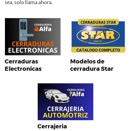
sea, solo llama ahora.
Cerraduras
Modelos de
Electronicas
cerradura Star
Cerrajeria