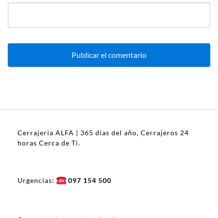
Cerrajeria ALFA | 365 dias del año, Cerrajeros 24
horas Cerca de Ti.
Urgencias:
097 154 500