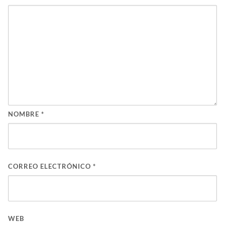
NOMBRE
*
CORREO ELECTRÓNICO
*
WEB