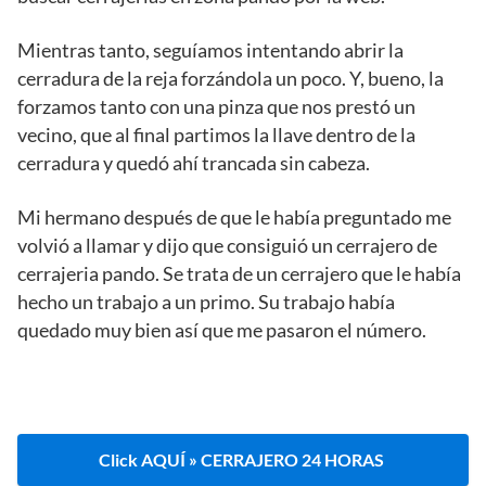
Mientras tanto, seguíamos intentando abrir la
cerradura de la reja forzándola un poco. Y, bueno, la
forzamos tanto con una pinza que nos prestó un
vecino, que al final partimos la llave dentro de la
cerradura y quedó ahí trancada sin cabeza.
Mi hermano después de que le había preguntado me
volvió a llamar y dijo que consiguió un cerrajero de
cerrajeria pando. Se trata de un cerrajero que le había
hecho un trabajo a un primo. Su trabajo había
quedado muy bien así que me pasaron el número.
Click AQUÍ » CERRAJERO 24 HORAS