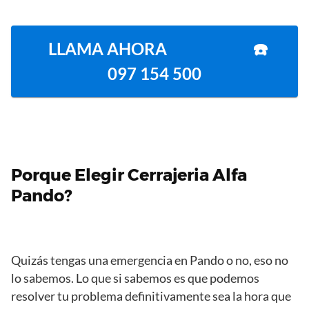
LLAMA AHORA ☎️
097 154 500
Porque Elegir
Cerrajeria
Alfa
Pando?
Quizás tengas una emergencia en Pando o no, eso no
lo sabemos. Lo que si sabemos es que podemos
resolver tu problema definitivamente sea la hora que