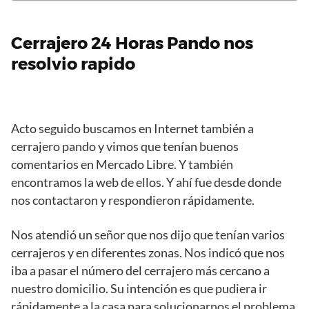
Cerrajero 24 Horas Pando nos
resolvio rapido
Acto seguido buscamos en Internet también a
cerrajero pando y vimos que tenían buenos
comentarios en Mercado Libre. Y también
encontramos la web de ellos. Y ahí fue desde donde
nos contactaron y respondieron rápidamente.
Nos atendió un señor que nos dijo que tenían varios
cerrajeros y en diferentes zonas. Nos indicó que nos
iba a pasar el número del cerrajero más cercano a
nuestro domicilio. Su intención es que pudiera ir
rápidamente a la casa para solucionarnos el problema