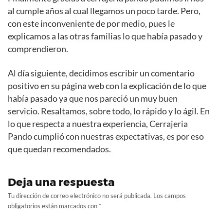
al cumple años al cual llegamos un poco tarde. Pero,
con este inconveniente de por medio, pues le
explicamos a las otras familias lo que había pasado y
comprendieron.
Al día siguiente, decidimos escribir un comentario
positivo en su página web con la explicación de lo que
había pasado ya que nos pareció un muy buen
servicio. Resaltamos, sobre todo, lo rápido y lo ágil. En
lo que respecta a nuestra experiencia, Cerrajeria
Pando cumplió con nuestras expectativas, es por eso
que quedan recomendados.
Deja una respuesta
Tu dirección de correo electrónico no será publicada.
Los campos
obligatorios están marcados con
*