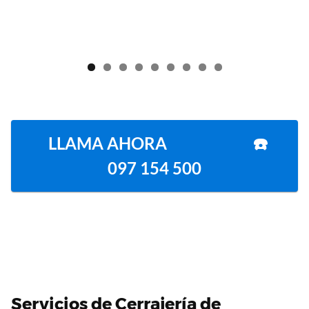
LLAMA AHORA ☎️
097 154 500
Servicios de Cerrajería de