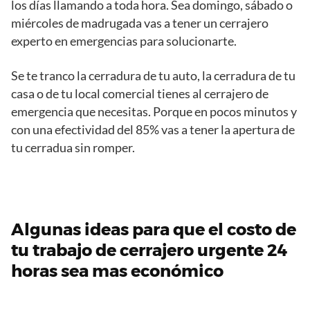
los días llamando a toda hora. Sea domingo, sábado o
miércoles de madrugada vas a tener un cerrajero
experto en emergencias para solucionarte.
Se te tranco la cerradura de tu auto, la cerradura de tu
casa o de tu local comercial tienes al cerrajero de
emergencia que necesitas. Porque en pocos minutos y
con una efectividad del 85% vas a tener la apertura de
tu cerradua sin romper.
Algunas ideas para que el costo de
tu trabajo de cerrajero urgente 24
horas sea mas económico