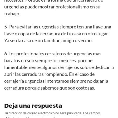
urgencias puede mostrar profesionalismo en su
trabajo.
5- Para evitar las urgencias siempre ten una llave una
llave o copia de la cerradura de tu casa en otro lugar.
Ya sea la casa de un familiar, amigo o vecino.
6-Los profesionales cerrajeros de urgencias mas
baratos no son siempre los mejores. porque
lamentablemente algunos cerrajeros solo se dedican a
abrir las cerraduras rompiendo. En el caso de
cerrajería urgencias intentamos siempre no da;ar la
cerradura porque sabemos que son costosas.
Deja una respuesta
Tu dirección de correo electrónico no será publicada.
Los campos