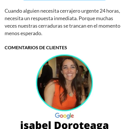
Cuando alguien necesita cerrajero urgente 24 horas,
necesita un respuesta inmediata. Porque muchas
veces nuestras cerraduras se trancan en el momento
menos esperado.
COMENTARIOS DE CLIENTES