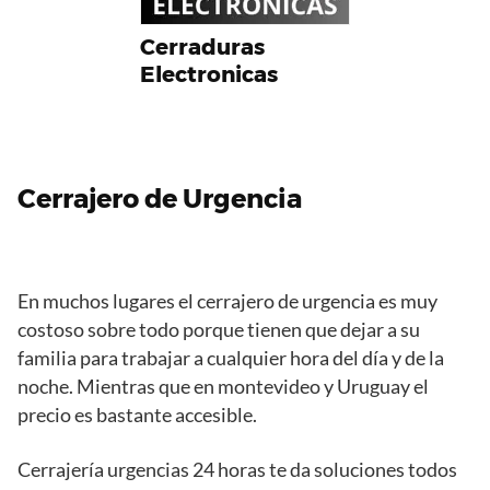
Cerraduras
Electronicas
Cerrajero
de Urgencia
En muchos lugares el cerrajero de urgencia es muy
costoso sobre todo porque tienen que dejar a su
familia para trabajar a cualquier hora del día y de la
noche. Mientras que en montevideo y Uruguay el
precio es bastante accesible.
Cerrajería urgencias 24 horas te da soluciones todos