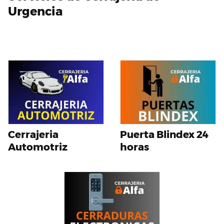
Urgencia
Cerrajeria
Puerta Blindex 24
Automotriz
horas